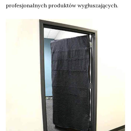
profesjonalnych produktów wygłuszających.