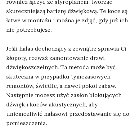
również łączyć ze styropianem, tworząc
skuteczniejszą barierę dźwiękową. Te koce są
łatwe w montażu i można je zdjąć, gdy już ich
nie potrzebujesz.
Jeśli hałas dochodzący z zewnątrz sprawia Ci
kłopoty, rozważ zamontowanie drzwi
dźwiękoszczelnych. Ta metoda może być
skuteczna w przypadku tymczasowych
remontów, świetlic, a nawet pokoi zabaw.
Następnie możesz użyć zasłon blokujących
dźwięk i koców akustycznych, aby
uniemożliwić hałasowi przedostawanie się do
pomieszczenia.