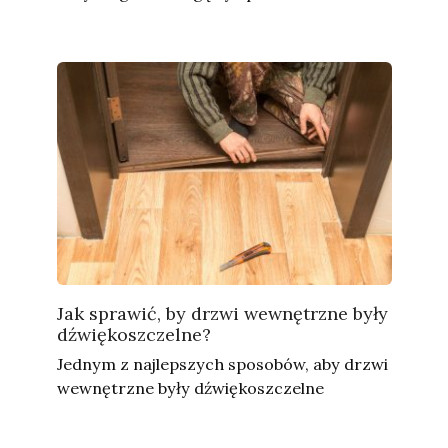
Jak sprawić, by drzwi wewnętrzne były
dźwiękoszczelne?
Jednym z najlepszych sposobów, aby drzwi
wewnętrzne były dźwiękoszczelne