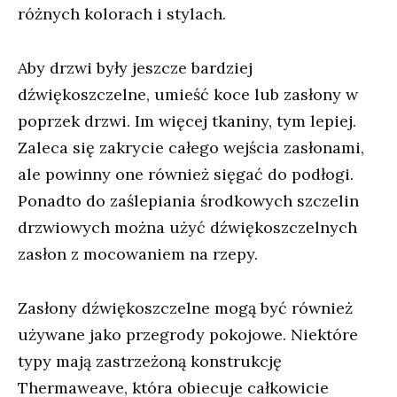
różnych kolorach i stylach.
Aby drzwi były jeszcze bardziej
dźwiękoszczelne, umieść koce lub zasłony w
poprzek drzwi. Im więcej tkaniny, tym lepiej.
Zaleca się zakrycie całego wejścia zasłonami,
ale powinny one również sięgać do podłogi.
Ponadto do zaślepiania środkowych szczelin
drzwiowych można użyć dźwiękoszczelnych
zasłon z mocowaniem na rzepy.
Zasłony dźwiękoszczelne mogą być również
używane jako przegrody pokojowe. Niektóre
typy mają zastrzeżoną konstrukcję
Thermaweave, która obiecuje całkowicie