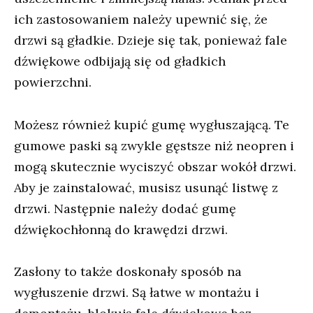
ich zastosowaniem należy upewnić się, że
drzwi są gładkie. Dzieje się tak, ponieważ fale
dźwiękowe odbijają się od gładkich
powierzchni.
Możesz również kupić gumę wygłuszającą. Te
gumowe paski są zwykle gęstsze niż neopren i
mogą skutecznie wyciszyć obszar wokół drzwi.
Aby je zainstalować, musisz usunąć listwę z
drzwi. Następnie należy dodać gumę
dźwiękochłonną do krawędzi drzwi.
Zasłony to także doskonały sposób na
wygłuszenie drzwi. Są łatwe w montażu i