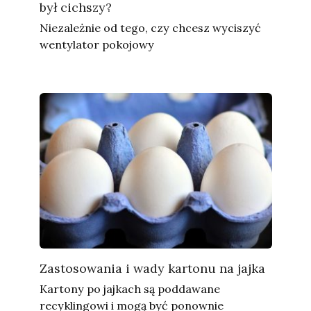
był cichszy?
Niezależnie od tego, czy chcesz wyciszyć
wentylator pokojowy
Zastosowania i wady kartonu na jajka
Kartony po jajkach są poddawane
recyklingowi i mogą być ponownie