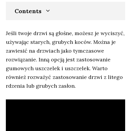
Contents
Jeśli twoje drzwi są głośne, możesz je wyciszyć,
używając starych, grubych koców. Można je
zawiesić na drzwiach jako tymczasowe
rozwiązanie. Inną opcją jest zastosowanie
gumowych uszczelek i uszczelek. Warto
również rozważyć zastosowanie drzwi z litego
rdzenia lub grubych zasłon.