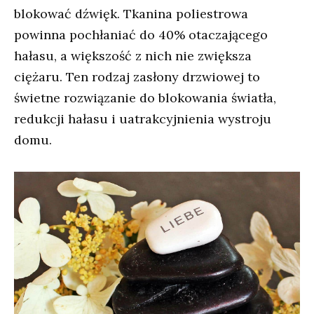
blokować dźwięk. Tkanina poliestrowa
powinna pochłaniać do 40% otaczającego
hałasu, a większość z nich nie zwiększa
ciężaru. Ten rodzaj zasłony drzwiowej to
świetne rozwiązanie do blokowania światła,
redukcji hałasu i uatrakcyjnienia wystroju
domu.