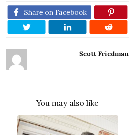
Share on Facebook
Scott Friedman
You may also like