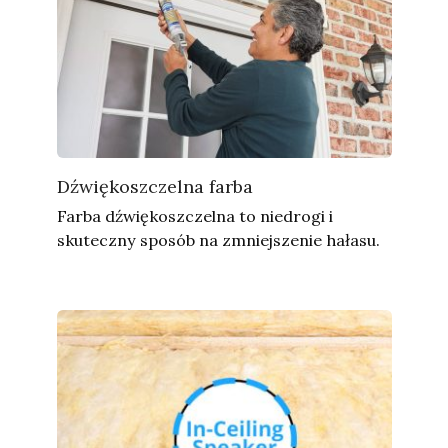
Dźwiękoszczelna farba
Farba dźwiękoszczelna to niedrogi i
skuteczny sposób na zmniejszenie hałasu.