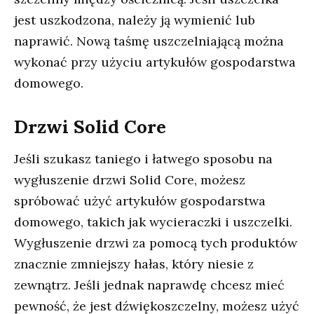
jest uszkodzona, należy ją wymienić lub
naprawić. Nową taśmę uszczelniającą można
wykonać przy użyciu artykułów gospodarstwa
domowego.
Drzwi Solid Core
Jeśli szukasz taniego i łatwego sposobu na
wygłuszenie drzwi Solid Core, możesz
spróbować użyć artykułów gospodarstwa
domowego, takich jak wycieraczki i uszczelki.
Wygłuszenie drzwi za pomocą tych produktów
znacznie zmniejszy hałas, który niesie z
zewnątrz. Jeśli jednak naprawdę chcesz mieć
pewność, że jest dźwiękoszczelny, możesz użyć