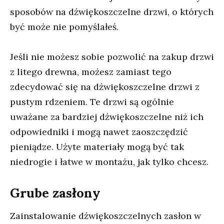
sposobów na dźwiękoszczelne drzwi, o których
być może nie pomyślałeś.
Jeśli nie możesz sobie pozwolić na zakup drzwi
z litego drewna, możesz zamiast tego
zdecydować się na dźwiękoszczelne drzwi z
pustym rdzeniem. Te drzwi są ogólnie
uważane za bardziej dźwiękoszczelne niż ich
odpowiedniki i mogą nawet zaoszczędzić
pieniądze. Użyte materiały mogą być tak
niedrogie i łatwe w montażu, jak tylko chcesz.
Grube zasłony
Zainstalowanie dźwiękoszczelnych zasłon w