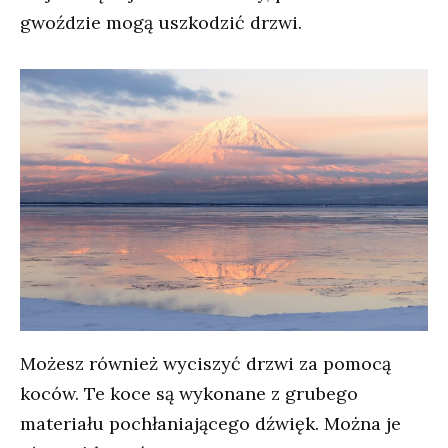
gwoździe mogą uszkodzić drzwi.
Możesz również wyciszyć drzwi za pomocą
koców. Te koce są wykonane z grubego
materiału pochłaniającego dźwięk. Można je