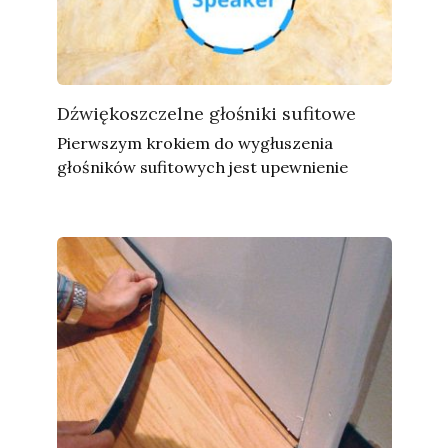
Dźwiękoszczelne głośniki sufitowe
Pierwszym krokiem do wygłuszenia
głośników sufitowych jest upewnienie