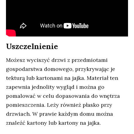
Uszczelnienie
Możesz wyciszyć drzwi z przedmiotami
gospodarstwa domowego, przykrywając je
tekturą lub kartonami na jajka. Materiał ten
zapewnia jednolity wygląd i można go
pomalować w celu dopasowania do wnętrza
pomieszczenia. Leży również płasko przy
drzwiach. W prawie każdym domu można
znaleźć kartony lub kartony na jajka.