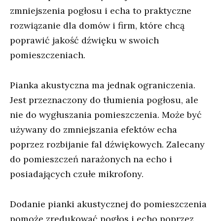
zmniejszenia pogłosu i echa to praktyczne
rozwiązanie dla domów i firm, które chcą
poprawić jakość dźwięku w swoich
pomieszczeniach.
Pianka akustyczna ma jednak ograniczenia.
Jest przeznaczony do tłumienia pogłosu, ale
nie do wygłuszania pomieszczenia. Może być
używany do zmniejszania efektów echa
poprzez rozbijanie fal dźwiękowych. Zalecany
do pomieszczeń narażonych na echo i
posiadających czułe mikrofony.
Dodanie pianki akustycznej do pomieszczenia
pomoże zredukować pogłos i echo poprzez