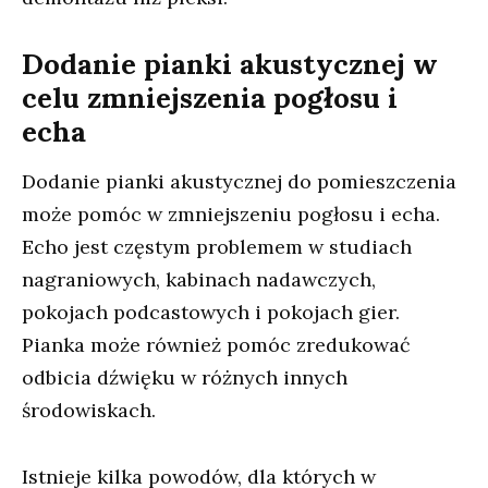
Dodanie pianki akustycznej w
celu zmniejszenia pogłosu i
echa
Dodanie pianki akustycznej do pomieszczenia
może pomóc w zmniejszeniu pogłosu i echa.
Echo jest częstym problemem w studiach
nagraniowych, kabinach nadawczych,
pokojach podcastowych i pokojach gier.
Pianka może również pomóc zredukować
odbicia dźwięku w różnych innych
środowiskach.
Istnieje kilka powodów, dla których w