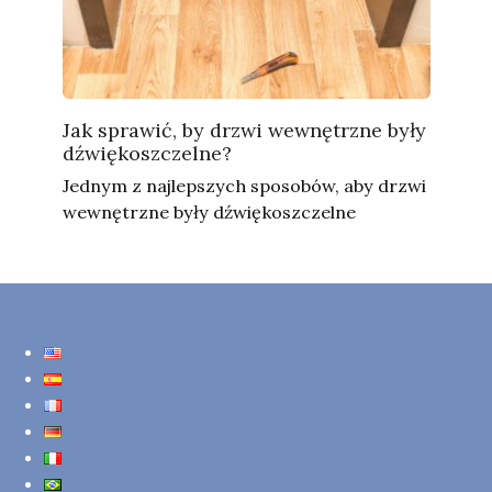
Jak sprawić, by drzwi wewnętrzne były
dźwiękoszczelne?
Jednym z najlepszych sposobów, aby drzwi
wewnętrzne były dźwiękoszczelne