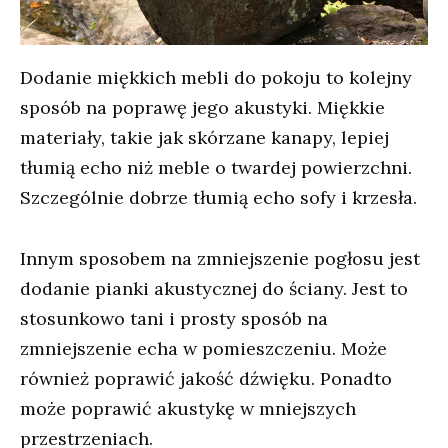
Dodanie miękkich mebli do pokoju to kolejny
sposób na poprawę jego akustyki. Miękkie
materiały, takie jak skórzane kanapy, lepiej
tłumią echo niż meble o twardej powierzchni.
Szczególnie dobrze tłumią echo sofy i krzesła.
Innym sposobem na zmniejszenie pogłosu jest
dodanie pianki akustycznej do ściany. Jest to
stosunkowo tani i prosty sposób na
zmniejszenie echa w pomieszczeniu. Może
również poprawić jakość dźwięku. Ponadto
może poprawić akustykę w mniejszych
przestrzeniach.