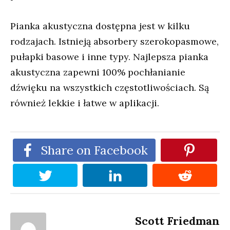
Pianka akustyczna dostępna jest w kilku
rodzajach. Istnieją absorbery szerokopasmowe,
pułapki basowe i inne typy. Najlepsza pianka
akustyczna zapewni 100% pochłanianie
dźwięku na wszystkich częstotliwościach. Są
również lekkie i łatwe w aplikacji.
Share on Facebook
Scott Friedman