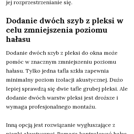
jej rozprzestrzenianie się.
Dodanie dwóch szyb z pleksi w
celu zmniejszenia poziomu
hałasu
Dodanie dwóch szyb z pleksi do okna może
pomóc w znacznym zmniejszeniu poziomu
hałasu. Tylko jedna tafla szkła zapewnia
minimalny poziom izolacji akustycznej. Dużo
lepiej sprawdzą się dwie tafle grubej pleksi. Ale
dodanie dwóch warstw pleksi jest droższe i
wymaga profesjonalnego montażu.
Inną opcją jest rozwiązanie wygłuszające z
pianki akustycznej. Pomaga kontrolować hałas