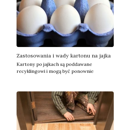
Zastosowania i wady kartonu na jajka
Kartony po jajkach są poddawane
recyklingowi i mogą być ponownie