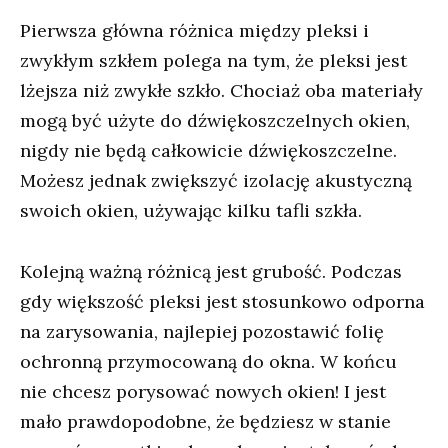
Pierwsza główna różnica między pleksi i
zwykłym szkłem polega na tym, że pleksi jest
lżejsza niż zwykłe szkło. Chociaż oba materiały
mogą być użyte do dźwiękoszczelnych okien,
nigdy nie będą całkowicie dźwiękoszczelne.
Możesz jednak zwiększyć izolację akustyczną
swoich okien, używając kilku tafli szkła.
Kolejną ważną różnicą jest grubość. Podczas
gdy większość pleksi jest stosunkowo odporna
na zarysowania, najlepiej pozostawić folię
ochronną przymocowaną do okna. W końcu
nie chcesz porysować nowych okien! I jest
mało prawdopodobne, że będziesz w stanie