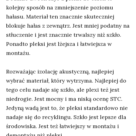
kolejny sposób na zmniejszenie poziomu
hałasu. Materiał ten znacznie skuteczniej
blokuje hałas z zewnątrz. Jest mniej podatny na
stłuczenie i jest znacznie trwalszy niż szkło.
Ponadto pleksi jest lżejsza i łatwiejsza w
montażu.
Rozważając izolację akustyczną, najlepiej
wybrać materiał, który wytrzyma. Najlepiej do
tego celu nadaje się szkło, ale plexi też jest
niedrogie. Jest mocny i ma niską ocenę STC.
Jedyną wadą jest to, że pleksi standardowo nie
nadaje się do recyklingu. Szkło jest lepsze dla
środowiska. Jest też łatwiejszy w montażu i
demontażu niż pleksi.