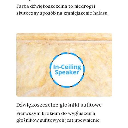
Farba dźwiękoszczelna to niedrogi i
skuteczny sposób na zmniejszenie hałasu.
Dźwiękoszczelne głośniki sufitowe
Pierwszym krokiem do wygłuszenia
głośników sufitowych jest upewnienie