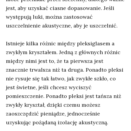
jest, aby uzyskać ciasne dopasowanie. Jeśli
występują luki, można zastosować
uszczelnienie akustyczne, aby je uszczelnić.
Istnieje kilka różnic między pleksiglasem a
zwykłym kryształem. Jedną z głównych różnic
między nimi jest to, że ta pierwsza jest
znacznie trwalsza niż ta druga. Ponadto pleksi
nie rysuje się tak łatwo, jak zwykłe szkło, co
jest świetne, jeśli chcesz wyciszyć
pomieszczenie. Ponadto pleksi jest tańsza niż
zwykły kryształ, dzięki czemu możesz
zaoszczędzić pieniądze, jednocześnie
uzyskując pożądaną izolację akustyczną.