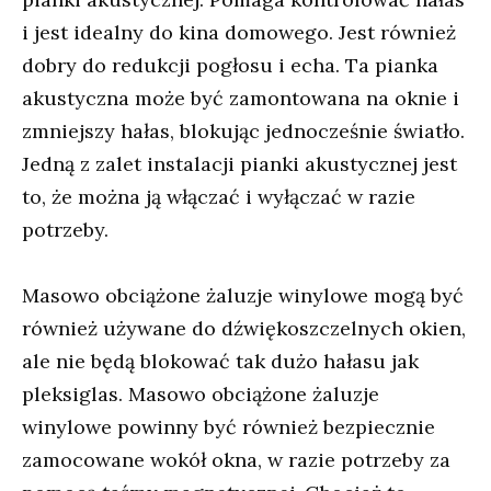
i jest idealny do kina domowego. Jest również
dobry do redukcji pogłosu i echa. Ta pianka
akustyczna może być zamontowana na oknie i
zmniejszy hałas, blokując jednocześnie światło.
Jedną z zalet instalacji pianki akustycznej jest
to, że można ją włączać i wyłączać w razie
potrzeby.
Masowo obciążone żaluzje winylowe mogą być
również używane do dźwiękoszczelnych okien,
ale nie będą blokować tak dużo hałasu jak
pleksiglas. Masowo obciążone żaluzje
winylowe powinny być również bezpiecznie
zamocowane wokół okna, w razie potrzeby za