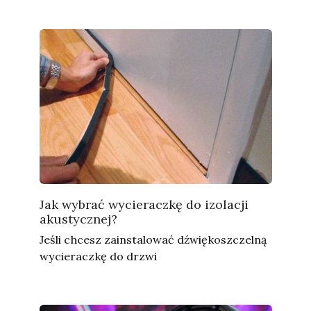
Jak wybrać wycieraczkę do izolacji
akustycznej?
Jeśli chcesz zainstalować dźwiękoszczelną
wycieraczkę do drzwi