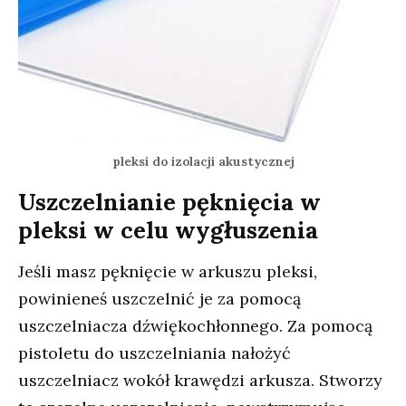
pleksi do izolacji akustycznej
Uszczelnianie pęknięcia w
pleksi w celu wygłuszenia
Jeśli masz pęknięcie w arkuszu pleksi,
powinieneś uszczelnić je za pomocą
uszczelniacza dźwiękochłonnego. Za pomocą
pistoletu do uszczelniania nałożyć
uszczelniacz wokół krawędzi arkusza. Stworzy