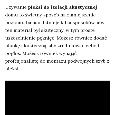
Używanie
pleksi do izolacji akustycznej
domu to świetny sposób na zmniejszenie
poziomu hałasu. Istnieje kilka sposobów, aby
ten materiał był skuteczny, w tym proste
uszczelnienie pęknięć. Możesz również dodać
piankę akustyczną, aby zredukować echo i
pogłos. Możesz również wynająć
profesjonalistę do montażu podwójnych szyb z
pleksi.