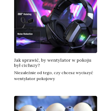
Jak sprawić, by wentylator w pokoju
był cichszy?
Niezależnie od tego, czy chcesz wyciszyć
wentylator pokojowy