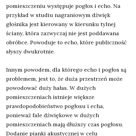
pomieszczeniu występuje pogłos i echo. Na
przykład w studiu nagraniowym dźwięk
głośnika jest kierowany w kierunku tylnej
ściany, która zazwyczaj nie jest poddawana
obróbce. Powoduje to echo, które publiczność
słyszy dwukrotnie.
Innym powodem, dla którego echo i pogłos są
problemem, jest to, że duża przestrzeń może
powodować duży hałas. W dużych
pomieszczeniach istnieje większe
prawdopodobieństwo pogłosu i echa,
ponieważ fale dźwiękowe w dużych
pomieszczeniach mają dłuższy czas pogłosu.
Dodanie pianki akustycznej w celu