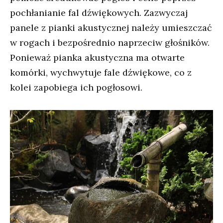
pochłanianie fal dźwiękowych. Zazwyczaj
panele z pianki akustycznej należy umieszczać
w rogach i bezpośrednio naprzeciw głośników.
Ponieważ pianka akustyczna ma otwarte
komórki, wychwytuje fale dźwiękowe, co z
kolei zapobiega ich pogłosowi.