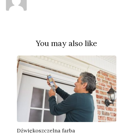
You may also like
Dźwiękoszczelna farba