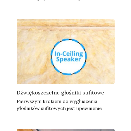
Dźwiękoszczelne głośniki sufitowe
Pierwszym krokiem do wygłuszenia
głośników sufitowych jest upewnienie