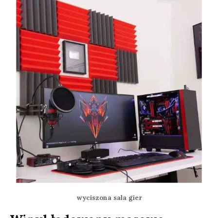
wyciszona sala gier