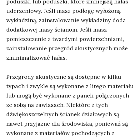
poduszki lub poduszki, które zmniejszą hałas
uderzeniowy. Jeśli masz podłogę wyłożoną
wykładziną, zainstalowanie wykładziny doda
dodatkowej masy ścianom. Jeśli masz
pomieszczenie z twardymi powierzchniami,
zainstalowanie przegród akustycznych może
zminimalizować hałas.
Przegrody akustyczne są dostępne w kilku
typach i zwykle są wykonane z litego materiału
lub mogą być wykonane z paneli połączonych
ze sobą na zawiasach. Niektóre z tych
dźwiękoszczelnych ścianek działowych są
nawet przyjazne dla środowiska, ponieważ są
wykonane z materiałów pochodzących z