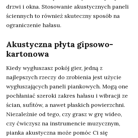
drzwi i okna. Stosowanie akustycznych paneli
ściennych to również skuteczny sposób na
ograniczenie hałasu.
Akustyczna płyta gipsowo-
kartonowa
Kiedy wygłuszasz pokój gier, jedną z
najlepszych rzeczy do zrobienia jest użycie
wygłuszających paneli piankowych. Mogą one
pochłaniać szeroki zakres hałasu i wibracji ze
ścian, sufitów, a nawet płaskich powierzchni.
Niezależnie od tego, czy grasz w grę wideo,
czy ćwiczysz na instrumencie muzycznym,
pianka akustyczna może pomóc Ci się