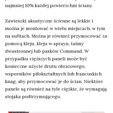
najmniej 10% każdej powierzchni ściany.
Zawieszki akustyczne ścienne są lekkie i
można je montować w wielu miejscach, w tym
na sufitach. Można je również przymocować za
pomocą kleju, kleju w sprayu, taśmy
dwustronnej lub pasków Command. W
przypadku cięższych paneli może być
konieczne użycie drutu obrazowego,
wsporników piłokształtnych lub francuskich
knag, aby przymocować je do ścian. Niektóre
panele są również na tyle ciężkie, że wymagają
stojaka podtrzymującego.