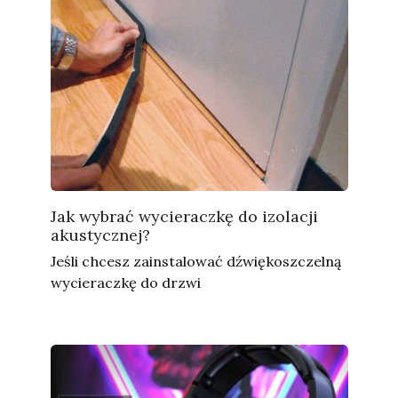
Jak wybrać wycieraczkę do izolacji
akustycznej?
Jeśli chcesz zainstalować dźwiękoszczelną
wycieraczkę do drzwi