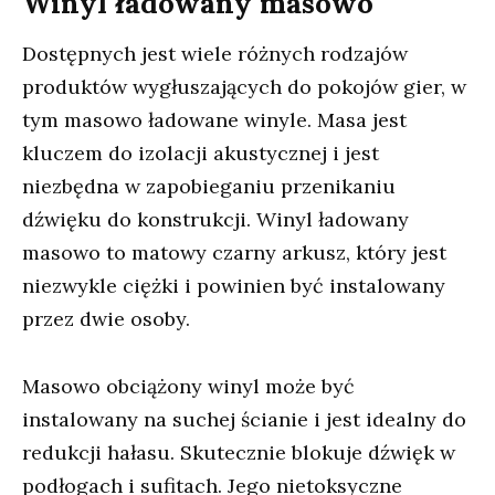
Winyl ładowany masowo
Dostępnych jest wiele różnych rodzajów
produktów wygłuszających do pokojów gier, w
tym masowo ładowane winyle. Masa jest
kluczem do izolacji akustycznej i jest
niezbędna w zapobieganiu przenikaniu
dźwięku do konstrukcji. Winyl ładowany
masowo to matowy czarny arkusz, który jest
niezwykle ciężki i powinien być instalowany
przez dwie osoby.
Masowo obciążony winyl może być
instalowany na suchej ścianie i jest idealny do
redukcji hałasu. Skutecznie blokuje dźwięk w
podłogach i sufitach. Jego nietoksyczne