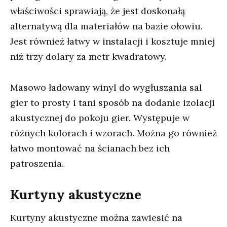
właściwości sprawiają, że jest doskonałą
alternatywą dla materiałów na bazie ołowiu.
Jest również łatwy w instalacji i kosztuje mniej
niż trzy dolary za metr kwadratowy.
Masowo ładowany winyl do wygłuszania sal
gier to prosty i tani sposób na dodanie izolacji
akustycznej do pokoju gier. Występuje w
różnych kolorach i wzorach. Można go również
łatwo montować na ścianach bez ich
patroszenia.
Kurtyny akustyczne
Kurtyny akustyczne można zawiesić na