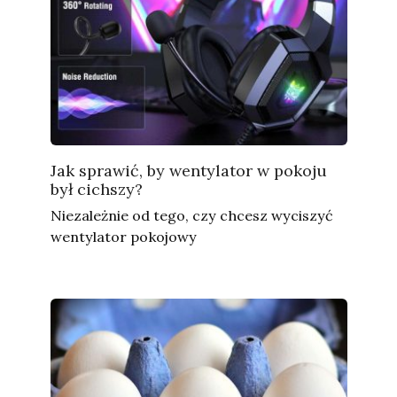
Jak sprawić, by wentylator w pokoju
był cichszy?
Niezależnie od tego, czy chcesz wyciszyć
wentylator pokojowy