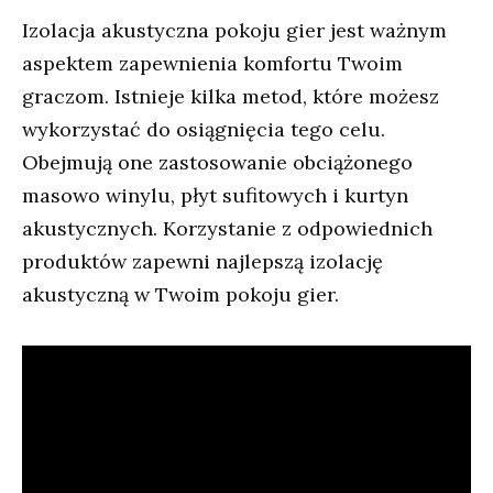
Izolacja akustyczna pokoju gier jest ważnym
aspektem zapewnienia komfortu Twoim
graczom. Istnieje kilka metod, które możesz
wykorzystać do osiągnięcia tego celu.
Obejmują one zastosowanie obciążonego
masowo winylu, płyt sufitowych i kurtyn
akustycznych. Korzystanie z odpowiednich
produktów zapewni najlepszą izolację
akustyczną w Twoim pokoju gier.