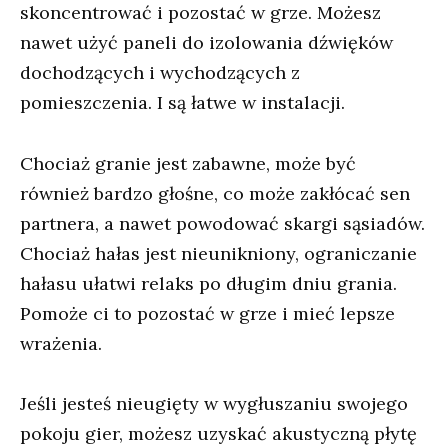
skoncentrować i pozostać w grze. Możesz
nawet użyć paneli do izolowania dźwięków
dochodzących i wychodzących z
pomieszczenia. I są łatwe w instalacji.
Chociaż granie jest zabawne, może być
również bardzo głośne, co może zakłócać sen
partnera, a nawet powodować skargi sąsiadów.
Chociaż hałas jest nieunikniony, ograniczanie
hałasu ułatwi relaks po długim dniu grania.
Pomoże ci to pozostać w grze i mieć lepsze
wrażenia.
Jeśli jesteś nieugięty w wygłuszaniu swojego
pokoju gier, możesz uzyskać akustyczną płytę