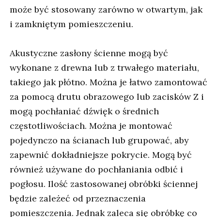
może być stosowany zarówno w otwartym, jak
i zamkniętym pomieszczeniu.
Akustyczne zasłony ścienne mogą być
wykonane z drewna lub z trwałego materiału,
takiego jak płótno. Można je łatwo zamontować
za pomocą drutu obrazowego lub zacisków Z i
mogą pochłaniać dźwięk o średnich
częstotliwościach. Można je montować
pojedynczo na ścianach lub grupować, aby
zapewnić dokładniejsze pokrycie. Mogą być
również używane do pochłaniania odbić i
pogłosu. Ilość zastosowanej obróbki ściennej
będzie zależeć od przeznaczenia
pomieszczenia. Jednak zaleca się obróbkę co