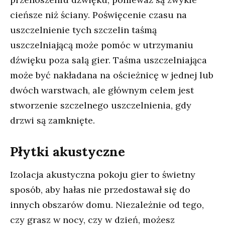
cieńsze niż ściany. Poświęcenie czasu na
uszczelnienie tych szczelin taśmą
uszczelniającą może pomóc w utrzymaniu
dźwięku poza salą gier. Taśma uszczelniająca
może być nakładana na ościeżnicę w jednej lub
dwóch warstwach, ale głównym celem jest
stworzenie szczelnego uszczelnienia, gdy
drzwi są zamknięte.
Płytki akustyczne
Izolacja akustyczna pokoju gier to świetny
sposób, aby hałas nie przedostawał się do
innych obszarów domu. Niezależnie od tego,
czy grasz w nocy, czy w dzień, możesz