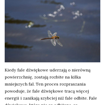
Kiedy fale dźwiękowe uderzają o nierówną
powierzchnię, zostają rozbite na kilka
mniejszych fal. Ten proces rozpraszania
powoduje, że fale dźwiękowe tracą więcej
energii i zanikają szybciej niż fale odbite. Fale