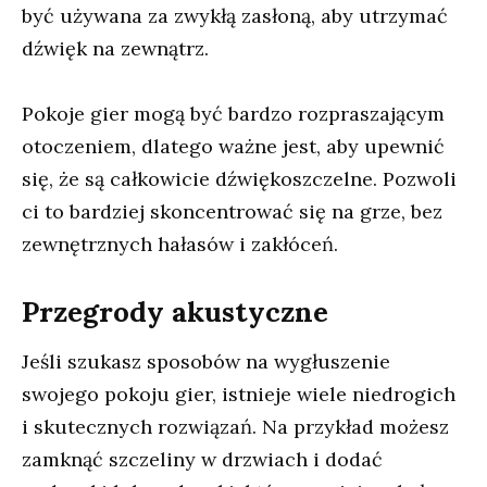
być używana za zwykłą zasłoną, aby utrzymać
dźwięk na zewnątrz.
Pokoje gier mogą być bardzo rozpraszającym
otoczeniem, dlatego ważne jest, aby upewnić
się, że są całkowicie dźwiękoszczelne. Pozwoli
ci to bardziej skoncentrować się na grze, bez
zewnętrznych hałasów i zakłóceń.
Przegrody akustyczne
Jeśli szukasz sposobów na wygłuszenie
swojego pokoju gier, istnieje wiele niedrogich
i skutecznych rozwiązań. Na przykład możesz
zamknąć szczeliny w drzwiach i dodać