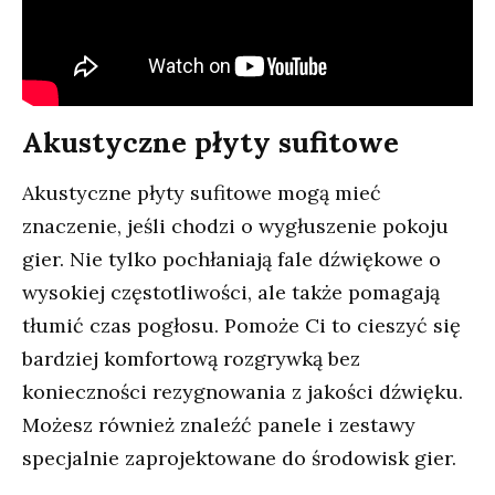
Akustyczne płyty sufitowe
Akustyczne płyty sufitowe mogą mieć
znaczenie, jeśli chodzi o wygłuszenie pokoju
gier. Nie tylko pochłaniają fale dźwiękowe o
wysokiej częstotliwości, ale także pomagają
tłumić czas pogłosu. Pomoże Ci to cieszyć się
bardziej komfortową rozgrywką bez
konieczności rezygnowania z jakości dźwięku.
Możesz również znaleźć panele i zestawy
specjalnie zaprojektowane do środowisk gier.