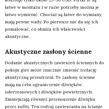
łatwe w montażu i w razie potrzeby można je
łatwo wymienić. Chociaż są łatwe do wymiany,
mają pewne wady. Po pierwsze nie da się ich
pomalować, co obniża ich właściwości
akustyczne.
Akustyczne zasłony ścienne
Dodanie akustycznych zawieszeń ściennych do
pokoju gier może znacznie zmienić izolację
akustyczną przestrzeni. Te zasłony ścienne
mają na celu ograniczenie dźwięków
uderzeniowych i dźwięków powietrznych.
Zmniejszają również przenoszenie dźwięku
przez sufity. Ten rodzaj zawieszania na ścianie