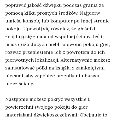
poprawić jakość dźwięku podczas grania za
pomocą kilku prostych środków. Najpierw
umieść konsolę lub komputer po innej stronie
pokoju. Upewnij się również, że głośniki
znajdują się z dala od wspólnej ściany. Jeśli
masz dużo dużych mebli w swoim pokoju gier,
rozważ przeniesienie ich z powrotem do ich
pierwotnych lokalizacji. Alternatywnie możesz
zainstalować półki na książki z zamkniętymi
plecami, aby zapobiec przenikaniu hałasu
przez ściany.
Następnie możesz pokryć wszystkie 6
powierzchni swojego pokoju do gier
materiałami dźwiękoszczelnymi. Obejmuje to