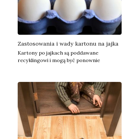
Zastosowania i wady kartonu na jajka
Kartony po jajkach są poddawane
recyklingowi i mogą być ponownie