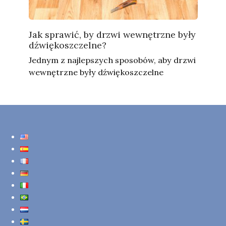
Jak sprawić, by drzwi wewnętrzne były
dźwiękoszczelne?
Jednym z najlepszych sposobów, aby drzwi
wewnętrzne były dźwiękoszczelne