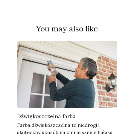
You may also like
Dźwiękoszczelna farba
Farba dźwiękoszczelna to niedrogi i
skuteczny sposób na zmniejszenie hałasu.