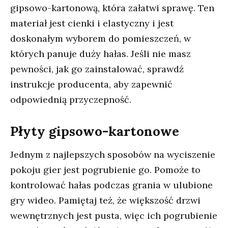
gipsowo-kartonową, która załatwi sprawę. Ten
materiał jest cienki i elastyczny i jest
doskonałym wyborem do pomieszczeń, w
których panuje duży hałas. Jeśli nie masz
pewności, jak go zainstalować, sprawdź
instrukcje producenta, aby zapewnić
odpowiednią przyczepność.
Płyty gipsowo-kartonowe
Jednym z najlepszych sposobów na wyciszenie
pokoju gier jest pogrubienie go. Pomoże to
kontrolować hałas podczas grania w ulubione
gry wideo. Pamiętaj też, że większość drzwi
wewnętrznych jest pusta, więc ich pogrubienie