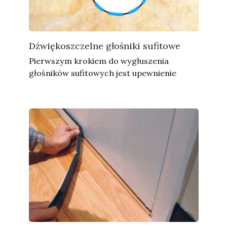
Dźwiękoszczelne głośniki sufitowe
Pierwszym krokiem do wygłuszenia
głośników sufitowych jest upewnienie