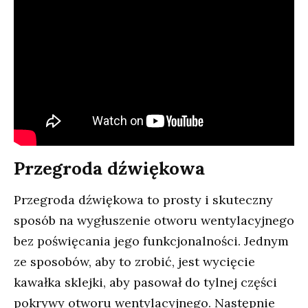
Przegroda dźwiękowa
Przegroda dźwiękowa to prosty i skuteczny
sposób na wygłuszenie otworu wentylacyjnego
bez poświęcania jego funkcjonalności. Jednym
ze sposobów, aby to zrobić, jest wycięcie
kawałka sklejki, aby pasował do tylnej części
pokrywy otworu wentylacyjnego. Następnie