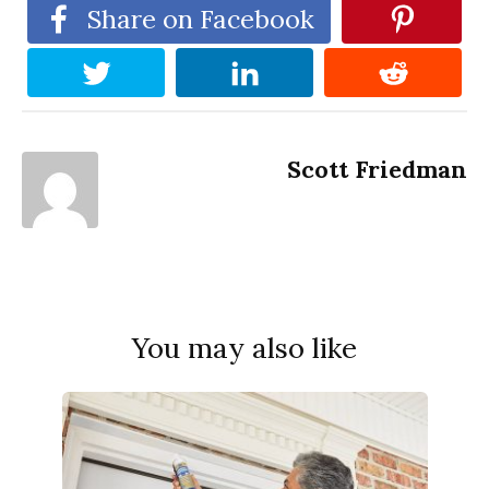
Share on Facebook
Scott Friedman
You may also like