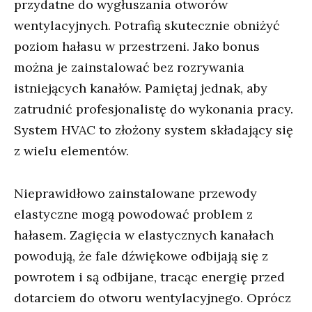
przydatne do wygłuszania otworów
wentylacyjnych. Potrafią skutecznie obniżyć
poziom hałasu w przestrzeni. Jako bonus
można je zainstalować bez rozrywania
istniejących kanałów. Pamiętaj jednak, aby
zatrudnić profesjonalistę do wykonania pracy.
System HVAC to złożony system składający się
z wielu elementów.
Nieprawidłowo zainstalowane przewody
elastyczne mogą powodować problem z
hałasem. Zagięcia w elastycznych kanałach
powodują, że fale dźwiękowe odbijają się z
powrotem i są odbijane, tracąc energię przed
dotarciem do otworu wentylacyjnego. Oprócz