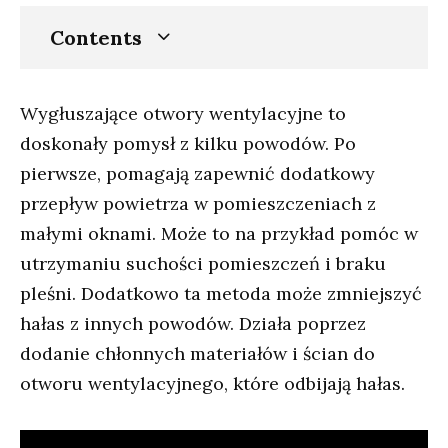
Contents
Wygłuszające otwory wentylacyjne to
doskonały pomysł z kilku powodów. Po
pierwsze, pomagają zapewnić dodatkowy
przepływ powietrza w pomieszczeniach z
małymi oknami. Może to na przykład pomóc w
utrzymaniu suchości pomieszczeń i braku
pleśni. Dodatkowo ta metoda może zmniejszyć
hałas z innych powodów. Działa poprzez
dodanie chłonnych materiałów i ścian do
otworu wentylacyjnego, które odbijają hałas.