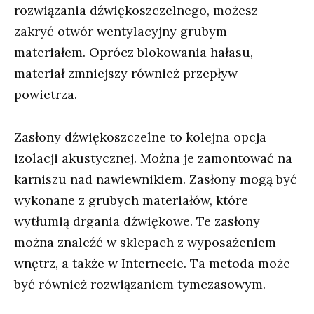
rozwiązania dźwiękoszczelnego, możesz
zakryć otwór wentylacyjny grubym
materiałem. Oprócz blokowania hałasu,
materiał zmniejszy również przepływ
powietrza.
Zasłony dźwiękoszczelne to kolejna opcja
izolacji akustycznej. Można je zamontować na
karniszu nad nawiewnikiem. Zasłony mogą być
wykonane z grubych materiałów, które
wytłumią drgania dźwiękowe. Te zasłony
można znaleźć w sklepach z wyposażeniem
wnętrz, a także w Internecie. Ta metoda może
być również rozwiązaniem tymczasowym.