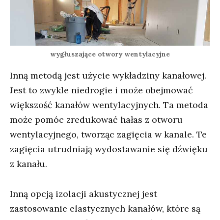
wygłuszające otwory wentylacyjne
Inną metodą jest użycie wykładziny kanałowej.
Jest to zwykle niedrogie i może obejmować
większość kanałów wentylacyjnych. Ta metoda
może pomóc zredukować hałas z otworu
wentylacyjnego, tworząc zagięcia w kanale. Te
zagięcia utrudniają wydostawanie się dźwięku
z kanału.
Inną opcją izolacji akustycznej jest
zastosowanie elastycznych kanałów, które są