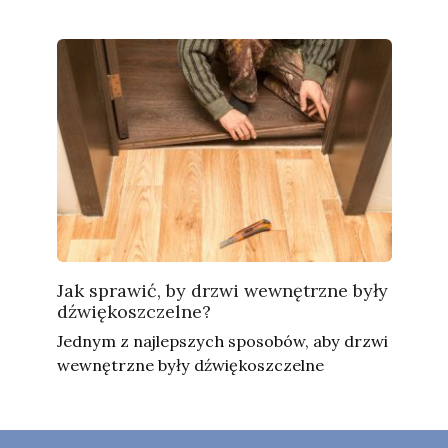
Jak sprawić, by drzwi wewnętrzne były
dźwiękoszczelne?
Jednym z najlepszych sposobów, aby drzwi
wewnętrzne były dźwiękoszczelne