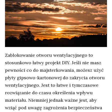
Zablokowanie otworu wentylacyjnego to
stosunkowo łatwy projekt DIY. Jeśli nie masz
pewności co do majsterkowania, możesz użyć
płyty gipsowo-kartonowej do zakrycia otworu
wentylacyjnego. Jest to łatwe i tymczasowe
rozwiązanie do czasu określenia wpływu
materiału. Niemniej jednak ważne jest, aby
wziąć pod uwagę zagrożenia bezpieczeństwa