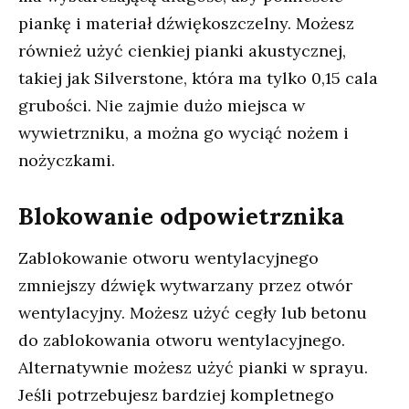
piankę i materiał dźwiękoszczelny. Możesz
również użyć cienkiej pianki akustycznej,
takiej jak Silverstone, która ma tylko 0,15 cala
grubości. Nie zajmie dużo miejsca w
wywietrzniku, a można go wyciąć nożem i
nożyczkami.
Blokowanie odpowietrznika
Zablokowanie otworu wentylacyjnego
zmniejszy dźwięk wytwarzany przez otwór
wentylacyjny. Możesz użyć cegły lub betonu
do zablokowania otworu wentylacyjnego.
Alternatywnie możesz użyć pianki w sprayu.
Jeśli potrzebujesz bardziej kompletnego