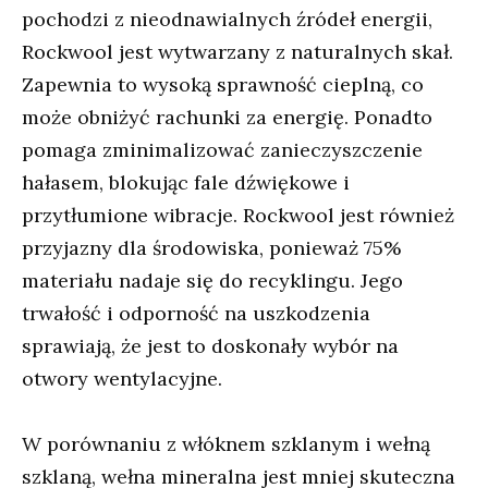
pochodzi z nieodnawialnych źródeł energii,
Rockwool jest wytwarzany z naturalnych skał.
Zapewnia to wysoką sprawność cieplną, co
może obniżyć rachunki za energię. Ponadto
pomaga zminimalizować zanieczyszczenie
hałasem, blokując fale dźwiękowe i
przytłumione wibracje. Rockwool jest również
przyjazny dla środowiska, ponieważ 75%
materiału nadaje się do recyklingu. Jego
trwałość i odporność na uszkodzenia
sprawiają, że jest to doskonały wybór na
otwory wentylacyjne.
W porównaniu z włóknem szklanym i wełną
szklaną, wełna mineralna jest mniej skuteczna