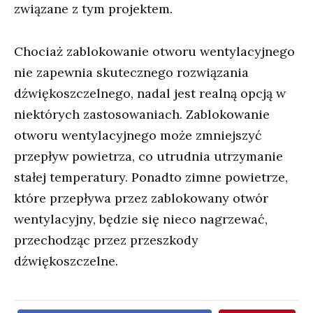
związane z tym projektem.
Chociaż zablokowanie otworu wentylacyjnego
nie zapewnia skutecznego rozwiązania
dźwiękoszczelnego, nadal jest realną opcją w
niektórych zastosowaniach. Zablokowanie
otworu wentylacyjnego może zmniejszyć
przepływ powietrza, co utrudnia utrzymanie
stałej temperatury. Ponadto zimne powietrze,
które przepływa przez zablokowany otwór
wentylacyjny, będzie się nieco nagrzewać,
przechodząc przez przeszkody
dźwiękoszczelne.