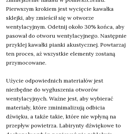
Pierwszym krokiem jest wycięcie kawałka
sklejki, aby zmieścił się w otworze
wentylacyjnym. Odetnij około 30% końca, aby
pasował do otworu wentylacyjnego. Następnie
przyklej kawałki pianki akustycznej. Powtarzaj
ten proces, aż wszystkie elementy zostaną
przymocowane.
Użycie odpowiednich materiałów jest
niezbędne do wygłuszenia otworów
wentylacyjnych. Ważne jest, aby wybierać
materiały, które zminimalizują odbicia
dźwięku, a także takie, które nie wpłyną na
przepływ powietrza. Labirynty dźwiękowe to