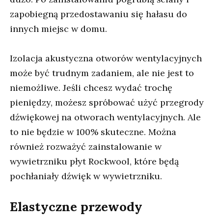
zapobiegną przedostawaniu się hałasu do
innych miejsc w domu.
Izolacja akustyczna otworów wentylacyjnych
może być trudnym zadaniem, ale nie jest to
niemożliwe. Jeśli chcesz wydać trochę
pieniędzy, możesz spróbować użyć przegrody
dźwiękowej na otworach wentylacyjnych. Ale
to nie będzie w 100% skuteczne. Można
również rozważyć zainstalowanie w
wywietrzniku płyt Rockwool, które będą
pochłaniały dźwięk w wywietrzniku.
Elastyczne przewody