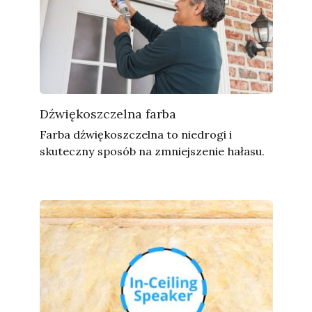
Dźwiękoszczelna farba
Farba dźwiękoszczelna to niedrogi i
skuteczny sposób na zmniejszenie hałasu.