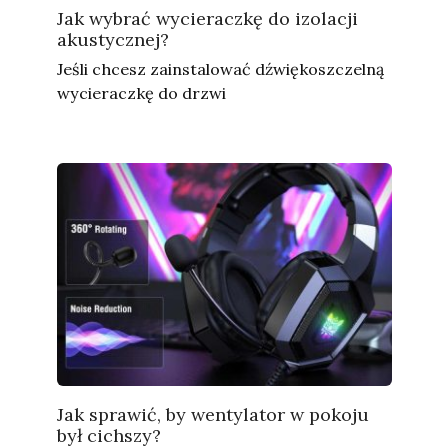
Jak wybrać wycieraczkę do izolacji
akustycznej?
Jeśli chcesz zainstalować dźwiękoszczelną
wycieraczkę do drzwi
Jak sprawić, by wentylator w pokoju
był cichszy?