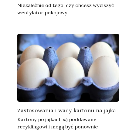
Niezależnie od tego, czy chcesz wyciszyć
wentylator pokojowy
Zastosowania i wady kartonu na jajka
Kartony po jajkach są poddawane
recyklingowi i mogą być ponownie