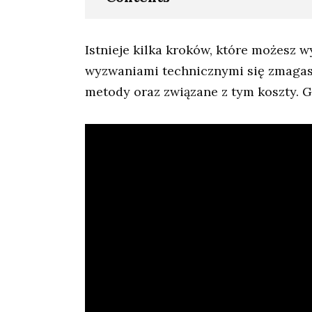
Istnieje kilka kroków, które możesz w
wyzwaniami technicznymi się zmagasz.
metody oraz związane z tym koszty. Gd