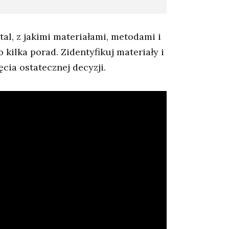
al, z jakimi materiałami, metodami i
kilka porad. Zidentyfikuj materiały i
cia ostatecznej decyzji.