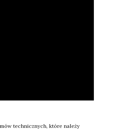
emów technicznych, które należy