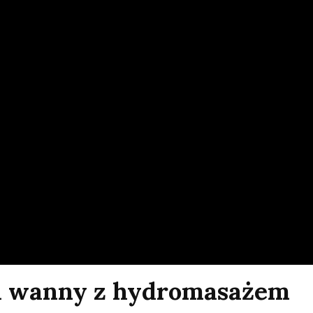
na wanny z hydromasażem