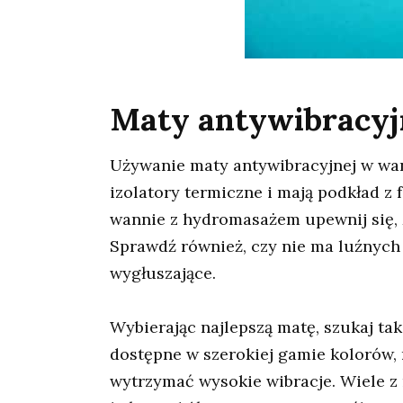
Maty antywibracyj
Używanie maty antywibracyjnej w wan
izolatory termiczne i mają podkład z 
wannie z hydromasażem upewnij się, 
Sprawdź również, czy nie ma luźnych 
wygłuszające.
Wybierając najlepszą matę, szukaj tak
dostępne w szerokiej gamie kolorów, 
wytrzymać wysokie wibracje. Wiele z 